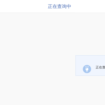
正在查询中
正在