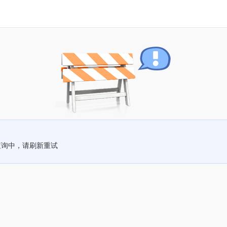
查询中，请刷新重试